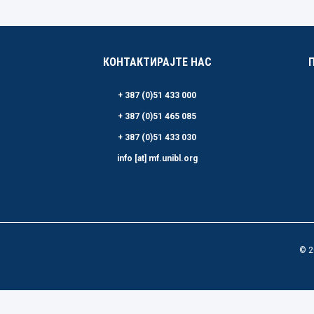
КОНТАКТИРАЈТЕ НАС
+ 387 (0)51 433 000
+ 387 (0)51 465 085
+ 387 (0)51 433 030
info [at] mf.unibl.org
© 2