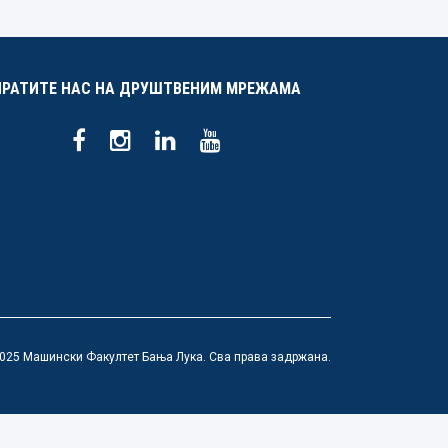
ПРАТИТЕ НАС НА ДРУШТВЕНИМ МРЕЖАМА
025 Машински Факултет Бања Лука. Сва права задржана.