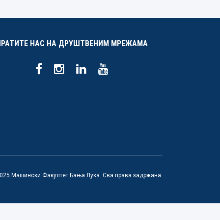
ПРАТИТЕ НАС НА ДРУШТВЕНИМ МРЕЖАМА
025 Машински Факултет Бања Лука. Сва права задржана.