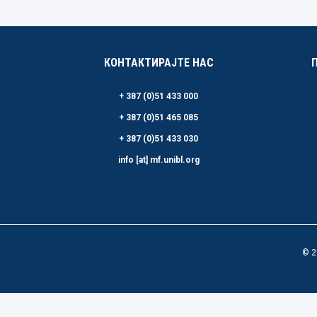
КОНТАКТИРАЈТЕ НАС
+ 387 (0)51 433 000
+ 387 (0)51 465 085
+ 387 (0)51 433 030
info [at] mf.unibl.org
© 2