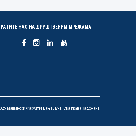
ПРАТИТЕ НАС НА ДРУШТВЕНИМ МРЕЖАМА
025 Машински Факултет Бања Лука. Сва права задржана.