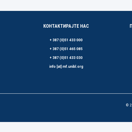
КОНТАКТИРАЈТЕ НАС
+ 387 (0)51 433 000
+ 387 (0)51 465 085
+ 387 (0)51 433 030
info [at] mf.unibl.org
© 2