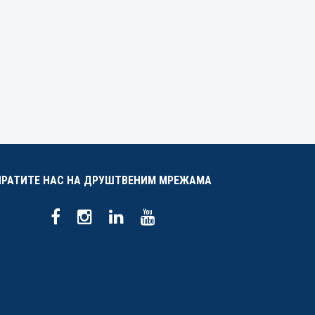
ПРАТИТЕ НАС НА ДРУШТВЕНИМ МРЕЖАМА