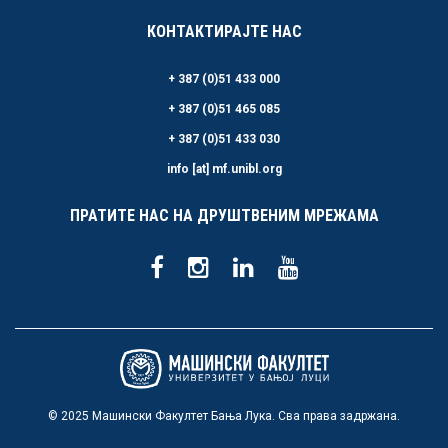
КОНТАКТИРАЈТЕ НАС
+ 387 (0)51 433 000
+ 387 (0)51 465 085
+ 387 (0)51 433 030
info [at] mf.unibl.org
ПРАТИТЕ НАС НА ДРУШТВЕНИМ МРЕЖАМА
© 2025 Машински Факултет Бања Лука. Сва права задржана.