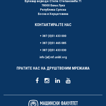
Булевар војводе Степе Степановића 71
78000 Бања Лука
Република Српска
Босна и Херцеговина
КОНТАКТИРАЈТЕ НАС
+ 387 (0)51 433 000
+ 387 (0)51 465 085
+ 387 (0)51 433 030
info [at] mf.unibl.org
ПРАТИТЕ НАС НА ДРУШТВЕНИМ МРЕЖАМА