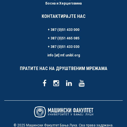
Босна и Херцеговина
КОНТАКТИРАЈТЕ НАС
+ 387 (0)51 433 000
+ 387 (0)51 465 085
+ 387 (0)51 433 030
info [at] mf.unibl.org
ПРАТИТЕ НАС НА ДРУШТВЕНИМ МРЕЖАМА
© 2025 Машински Факултет Бања Лука. Сва права задржана.