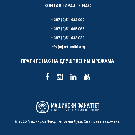
КОНТАКТИРАЈТЕ НАС
+ 387 (0)51 433 000
+ 387 (0)51 465 085
+ 387 (0)51 433 030
info [at] mf.unibl.org
ПРАТИТЕ НАС НА ДРУШТВЕНИМ МРЕЖАМА
© 2025 Машински Факултет Бања Лука. Сва права задржана.