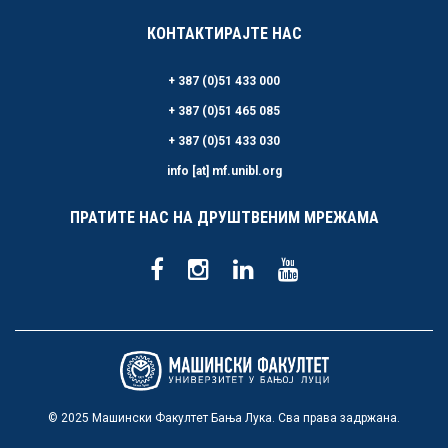
КОНТАКТИРАЈТЕ НАС
+ 387 (0)51 433 000
+ 387 (0)51 465 085
+ 387 (0)51 433 030
info [at] mf.unibl.org
ПРАТИТЕ НАС НА ДРУШТВЕНИМ МРЕЖАМА
© 2025 Машински Факултет Бања Лука. Сва права задржана.