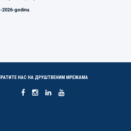
a-2026-godinu
.
ПРАТИТЕ НАС НА ДРУШТВЕНИМ МРЕЖАМА