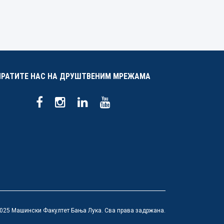
ПРАТИТЕ НАС НА ДРУШТВЕНИМ МРЕЖАМА
025 Машински Факултет Бања Лука. Сва права задржана.