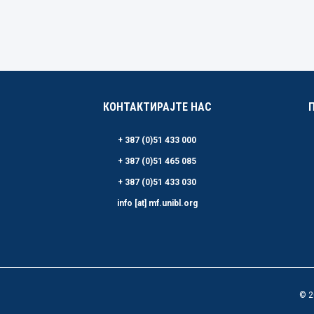
КОНТАКТИРАЈТЕ НАС
+ 387 (0)51 433 000
+ 387 (0)51 465 085
+ 387 (0)51 433 030
info [at] mf.unibl.org
© 2