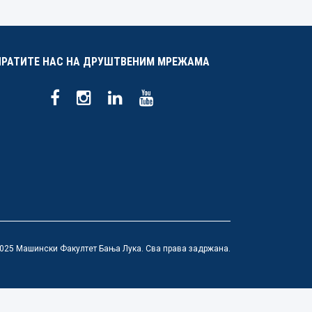
ПРАТИТЕ НАС НА ДРУШТВЕНИМ МРЕЖАМА
025 Машински Факултет Бања Лука. Сва права задржана.