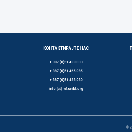
КОНТАКТИРАЈТЕ НАС
+ 387 (0)51 433 000
+ 387 (0)51 465 085
+ 387 (0)51 433 030
info [at] mf.unibl.org
© 2