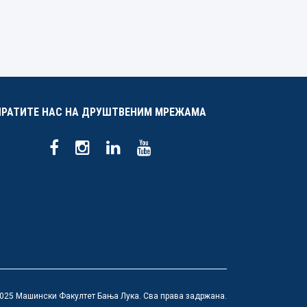
ПРАТИТЕ НАС НА ДРУШТВЕНИМ МРЕЖАМА
025 Машински Факултет Бања Лука. Сва права задржана.