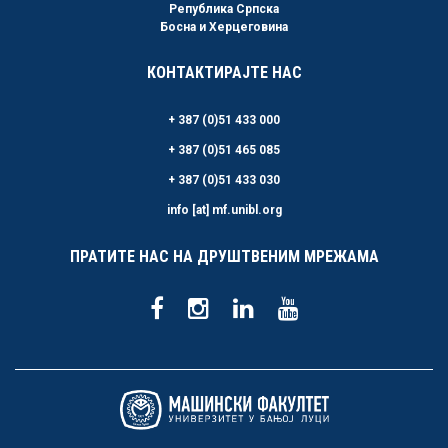
Република Српска
Босна и Херцеговина
КОНТАКТИРАЈТЕ НАС
+ 387 (0)51 433 000
+ 387 (0)51 465 085
+ 387 (0)51 433 030
info [at] mf.unibl.org
ПРАТИТЕ НАС НА ДРУШТВЕНИМ МРЕЖАМА