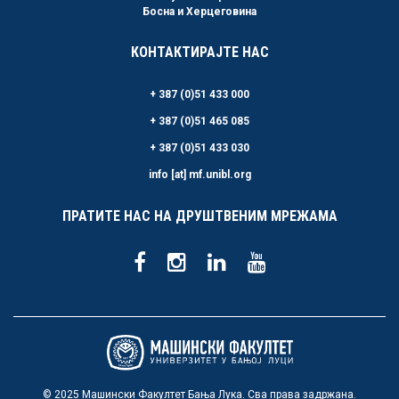
Босна и Херцеговина
КОНТАКТИРАЈТЕ НАС
+ 387 (0)51 433 000
+ 387 (0)51 465 085
+ 387 (0)51 433 030
info [at] mf.unibl.org
ПРАТИТЕ НАС НА ДРУШТВЕНИМ МРЕЖАМА
© 2025 Машински Факултет Бања Лука. Сва права задржана.