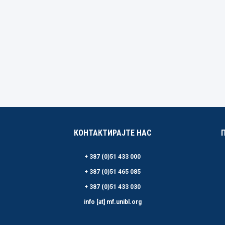
КОНТАКТИРАЈТЕ НАС
+ 387 (0)51 433 000
+ 387 (0)51 465 085
+ 387 (0)51 433 030
info [at] mf.unibl.org