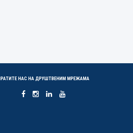
ПРАТИТЕ НАС НА ДРУШТВЕНИМ МРЕЖАМА