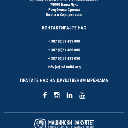
78000 Бања Лука
Република Српска
Босна и Херцеговина
КОНТАКТИРАЈТЕ НАС
+ 387 (0)51 433 000
+ 387 (0)51 465 085
+ 387 (0)51 433 030
info [at] mf.unibl.org
ПРАТИТЕ НАС НА ДРУШТВЕНИМ МРЕЖАМА