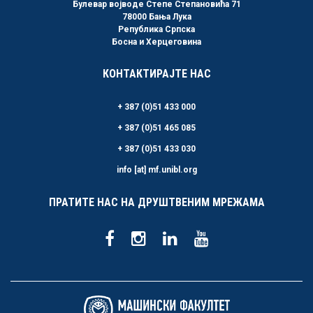
Булевар војводе Степе Степановића 71
78000 Бања Лука
Република Српска
Босна и Херцеговина
КОНТАКТИРАЈТЕ НАС
+ 387 (0)51 433 000
+ 387 (0)51 465 085
+ 387 (0)51 433 030
info [at] mf.unibl.org
ПРАТИТЕ НАС НА ДРУШТВЕНИМ МРЕЖАМА