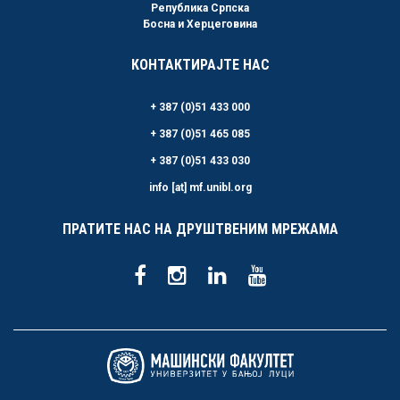
Република Српска
Босна и Херцеговина
КОНТАКТИРАЈТЕ НАС
+ 387 (0)51 433 000
+ 387 (0)51 465 085
+ 387 (0)51 433 030
info [at] mf.unibl.org
ПРАТИТЕ НАС НА ДРУШТВЕНИМ МРЕЖАМА