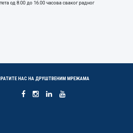
та од 8.00 до 16.00 часова сваког радног
ПРАТИТЕ НАС НА ДРУШТВЕНИМ МРЕЖАМА