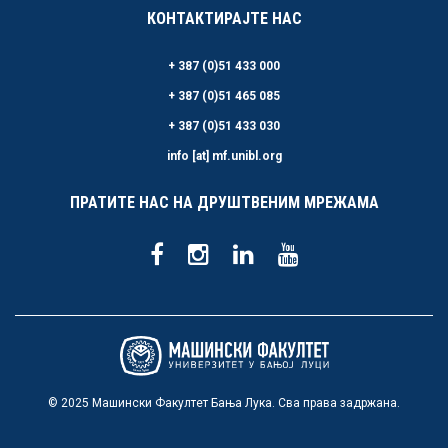
КОНТАКТИРАЈТЕ НАС
+ 387 (0)51 433 000
+ 387 (0)51 465 085
+ 387 (0)51 433 030
info [at] mf.unibl.org
ПРАТИТЕ НАС НА ДРУШТВЕНИМ МРЕЖАМА
© 2025 Машински Факултет Бања Лука. Сва права задржана.