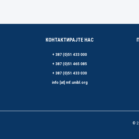
КОНТАКТИРАЈТЕ НАС
+ 387 (0)51 433 000
+ 387 (0)51 465 085
+ 387 (0)51 433 030
info [at] mf.unibl.org
© 2