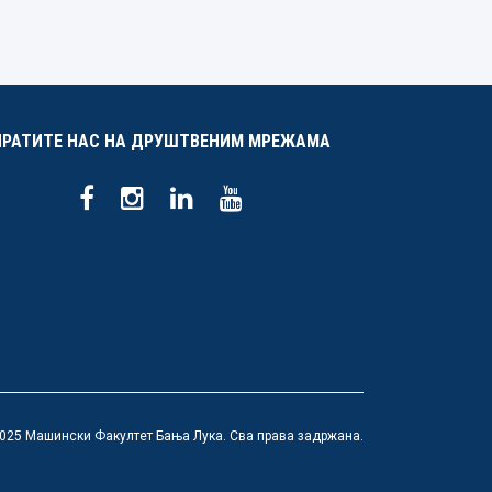
ПРАТИТЕ НАС НА ДРУШТВЕНИМ МРЕЖАМА
025 Машински Факултет Бања Лука. Сва права задржана.