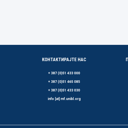
КОНТАКТИРАЈТЕ НАС
+ 387 (0)51 433 000
+ 387 (0)51 465 085
+ 387 (0)51 433 030
info [at] mf.unibl.org