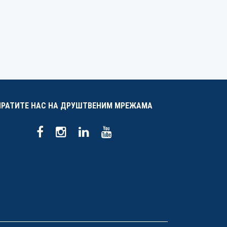
ПРАТИТЕ НАС НА ДРУШТВЕНИМ МРЕЖАМА