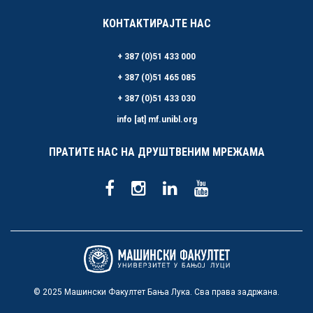
КОНТАКТИРАЈТЕ НАС
+ 387 (0)51 433 000
+ 387 (0)51 465 085
+ 387 (0)51 433 030
info [at] mf.unibl.org
ПРАТИТЕ НАС НА ДРУШТВЕНИМ МРЕЖАМА
© 2025 Машински Факултет Бања Лука. Сва права задржана.