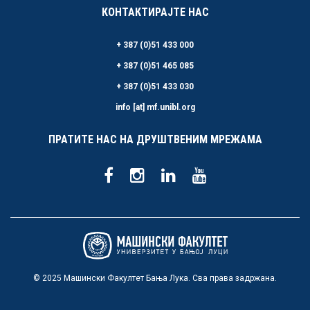
КОНТАКТИРАЈТЕ НАС
+ 387 (0)51 433 000
+ 387 (0)51 465 085
+ 387 (0)51 433 030
info [at] mf.unibl.org
ПРАТИТЕ НАС НА ДРУШТВЕНИМ МРЕЖАМА
© 2025 Машински Факултет Бања Лука. Сва права задржана.