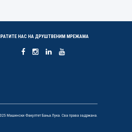
ПРАТИТЕ НАС НА ДРУШТВЕНИМ МРЕЖАМА
025 Машински Факултет Бања Лука. Сва права задржана.