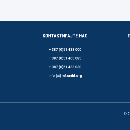
КОНТАКТИРАЈТЕ НАС
+ 387 (0)51 433 000
+ 387 (0)51 465 085
+ 387 (0)51 433 030
info [at] mf.unibl.org
© 2