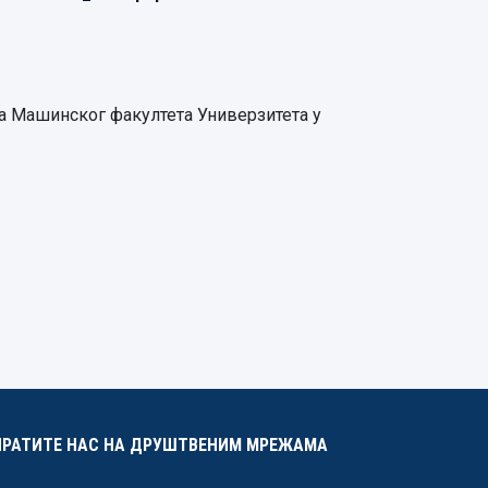
са Машинског факултета Универзитета у
ПРАТИТЕ НАС НА ДРУШТВЕНИМ МРЕЖАМА