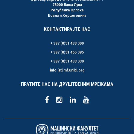
78000 Бања Лука
Република Српска
Босна и Херцеговина
КОНТАКТИРАЈТЕ НАС
+ 387 (0)51 433 000
+ 387 (0)51 465 085
+ 387 (0)51 433 030
info [at] mf.unibl.org
ПРАТИТЕ НАС НА ДРУШТВЕНИМ МРЕЖАМА