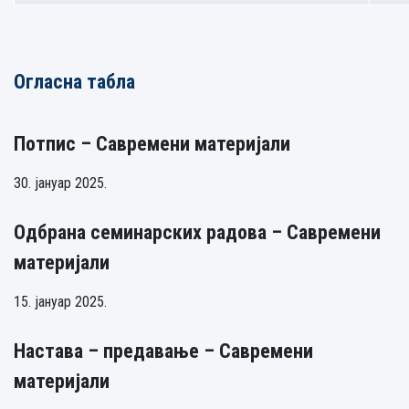
Огласна табла
Потпис – Савремени материјали
30. јануар 2025.
Одбрана семинарских радова – Савремени
материјали
15. јануар 2025.
Настава – предавање – Савремени
материјали