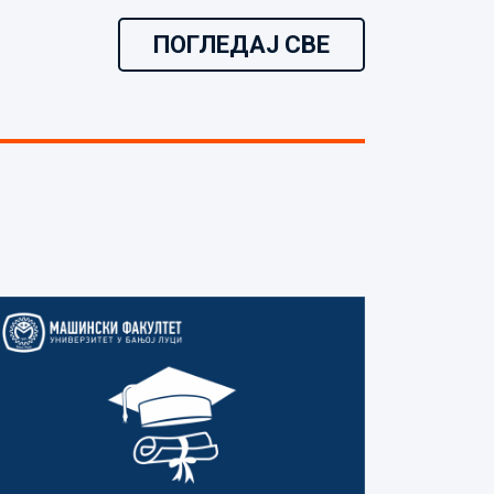
ПОГЛЕДАЈ СВЕ