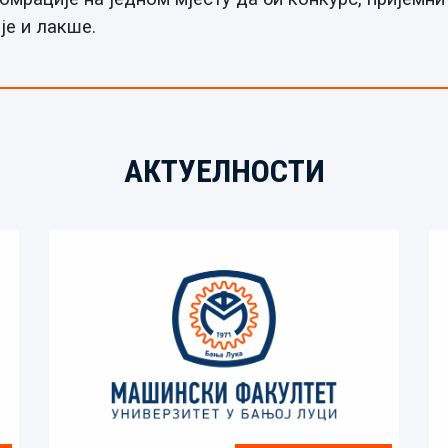
је и лакше.
АКТУЕЛНОСТИ