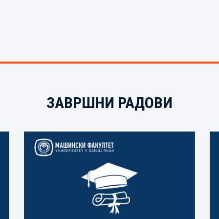
ЗАВРШНИ РАДОВИ