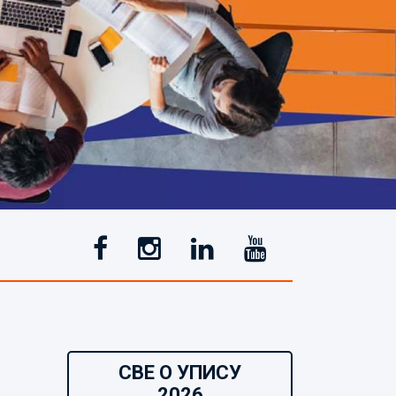
СВЕ О УПИСУ
2026