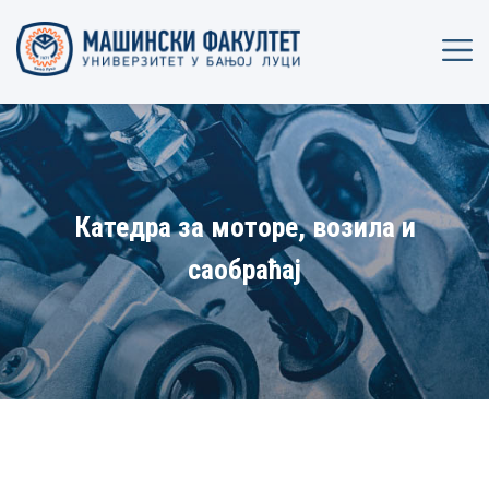
Катедра за моторе, возила и
саобраћај