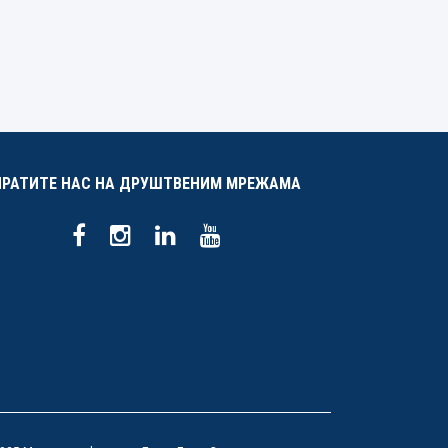
ПРАТИТЕ НАС НА ДРУШТВЕНИМ МРЕЖАМА